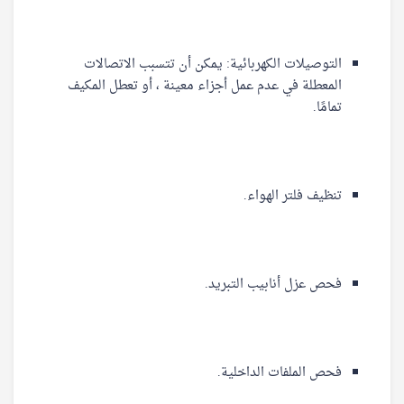
التوصيلات الكهربائية: يمكن أن تتسبب الاتصالات
المعطلة في عدم عمل أجزاء معينة ، أو تعطل المكيف
تمامًا.
تنظيف فلتر الهواء.
فحص عزل أنابيب التبريد.
فحص الملفات الداخلية.