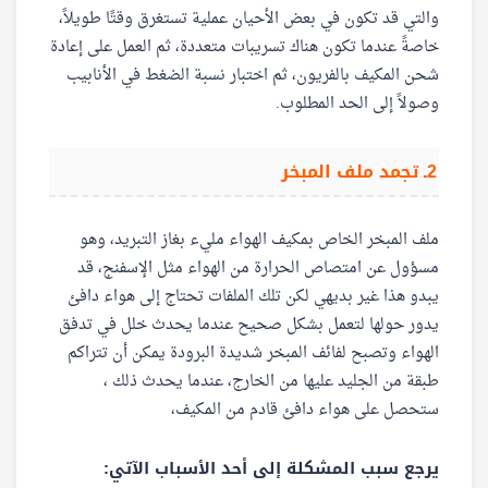
والتي قد تكون في بعض الأحيان عملية تستغرق وقتًا طويلاً،
خاصةً عندما تكون هناك تسريبات متعددة، ثم العمل على إعادة
شحن المكيف بالفريون، ثم اختبار نسبة الضغط في الأنابيب
وصولاً إلى الحد المطلوب.
2ـ تجمد ملف المبخر
ملف المبخر الخاص بمكيف الهواء مليء بغاز التبريد، وهو
مسؤول عن امتصاص الحرارة من الهواء مثل الإسفنج، قد
يبدو هذا غير بديهي لكن تلك الملفات تحتاج إلى هواء دافئ
يدور حولها لتعمل بشكل صحيح عندما يحدث خلل في تدفق
الهواء وتصبح لفائف المبخر شديدة البرودة يمكن أن تتراكم
طبقة من الجليد عليها من الخارج، عندما يحدث ذلك ،
ستحصل على هواء دافئ قادم من المكيف،
يرجع سبب المشكلة إلى أحد الأسباب الآتي: