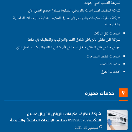
لسرعة الطلب اعلي جوده
شركة تنظيف استراحات بالرياض الصفوة ستارز خصم اتصل الان
شركة تنظيف مكيفات بالرياض ريال غسيل المكيف تنظيف الوحدات الداخلية
والخارجية
خدمات نقل الاثاث
شركة نقل عفش بالرياض شامل الفك والتركيب والتغليف ريال فقط
عرض خاص نقل العفش داخل الرياض ريال شامل الفك والتركيب اتصل الان
خدمات كشف التسربات
خدمات الدمام
خدمات العزل
خدمات مميزة
شركة تنظيف مكيفات بالرياض 10 ريال غسيل
المكيف0539205789 تنظيف الوحدات الداخلية والخارجية
سبتمبر 29, 2021