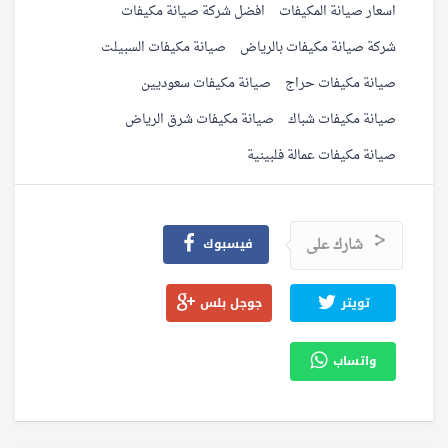
اسعار صيانة المكيفات
افضل شركة صيانة مكيفات
شركة صيانة مكيفات بالرياض
صيانة مكيفات السبيلت
صيانة مكيفات حراج
صيانة مكيفات سعوديين
صيانة مكيفات شباك
صيانة مكيفات شرق الرياض
صيانة مكيفات عمالة فلبينية
شارك على
فيسبوك
تويتر
جوجل بلس
واتساب