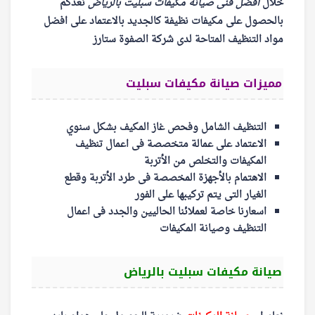
خلال
افضل فنى صيانة مكيفات سبليت بالرياض
نعدكم
بالحصول على مكيفات نظيفة كالجديد بالاعتماد على افضل
مواد التنظيف المتاحة لدى شركة الصفوة ستارز
مميزات صيانة مكيفات سبليت
التنظيف الشامل وفحص غاز المكيف بشكل سنوي
الاعتماد على عمالة متخصصة فى اعمال تنظيف
المكيفات والتخلص من الأتربة
الاهتمام بالأجهزة المخصصة فى طرد الأتربة وقطع
الغيار التى يتم تركيبها على الفور
اسعارنا خاصة لعملائنا الحاليين والجدد فى اعمال
التنظيف وصيانة المكيفات
صيانة مكيفات سبليت بالرياض