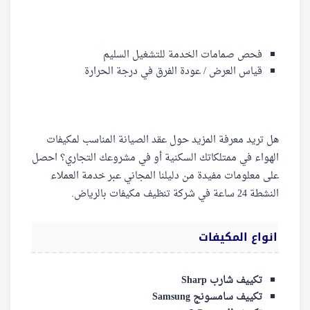
فحص صمامات الخدمة للتشغيل السليم
قياس العرض / عودة الفرق في درجة الحرارة
هل تريد معرفة المزيد حول عقد الصيانة المناسب لمكيفات
الهواء في ممتلكاتك السكنية أو في مشروعك التجاري؟ احصل
على معلومات مفيدة من دليلنا المجاني عبر خدمة العملاء
النشطة 24 ساعة في شركة تنظيف مكيفات بالرياض.
انواع المكيفات
تكييف شارب Sharp
تكييف سامسونج Samsung