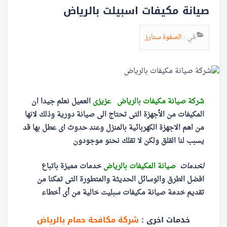
صيانة مكيفات اسبيلت بالرياض
في :
الصفوة ستارز
شركة صيانة مكيفات بالرياض عزيزى
العميل نعلم جيدا ان
المكيفات من الأجهزة التى تحتاج الى صيانة دورية وذلك لانها
من اهم الاجهزة الكهربائية بالمنزل وعند حدوث اى عطل بها قد
يسبب لنا القلق ولكن لا تقلك نحنو موجودون
لخدمات
صيانة المكيفات بالرياض
خدمات مميزة باتباع
افضل الطرق والوسائل الحديثة والمتطورة التى تمكنا من
تقديم خدمة صيانة مكيفات سبليت خالية من أى أخطاء
خدمات اخرى :
شركة مكافحة حمام بالرياض