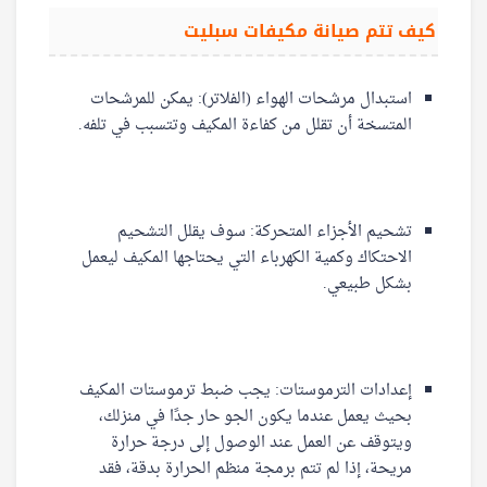
كيف تتم صيانة مكيفات سبليت
استبدال مرشحات الهواء (الفلاتر): يمكن للمرشحات
المتسخة أن تقلل من كفاءة المكيف وتتسبب في تلفه.
تشحيم الأجزاء المتحركة: سوف يقلل التشحيم
الاحتكاك وكمية الكهرباء التي يحتاجها المكيف ليعمل
بشكل طبيعي.
إعدادات الترموستات: يجب ضبط ترموستات المكيف
بحيث يعمل عندما يكون الجو حار جدًا في منزلك،
ويتوقف عن العمل عند الوصول إلى درجة حرارة
مريحة، إذا لم تتم برمجة منظم الحرارة بدقة، فقد