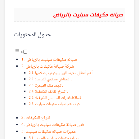
صيانة مكيفات سبليت بالرياض
جدول المحتويات
صيانة مكيفات سبليت بالرياض
شركة صيانة مكيفات بالرياض
أهم أعطال مكيف الهواء وكيفية إصلاحها:
1ـ انخفاض مستوى التبريد
2ـ تجمد ملف المبخر
3ـ اتساخ لفائف المكثف
4ـ تساقط قطرات الماء من المكيف
كيف تتم صيانة مكيفات سبليت
انواع المكيفات
فنى صيانة مكيفات سبليت بالرياض
مميزات صيانة مكيفات سبليت
صيانة مكيفات سبليت بالرياض