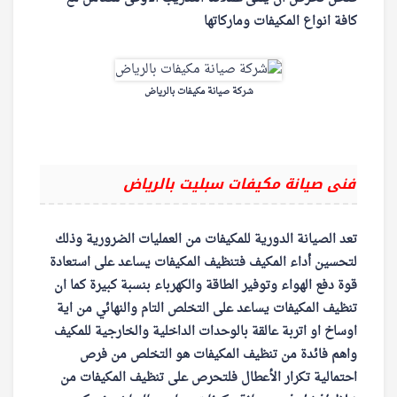
كافة انواع المكيفات وماركاتها
شركة صيانة مكيفات بالرياض
فنى صيانة مكيفات سبليت بالرياض
تعد الصيانة الدورية للمكيفات من العمليات الضرورية وذلك
لتحسين أداء المكيف فتنظيف المكيفات يساعد على استعادة
قوة دفع الهواء وتوفير الطاقة والكهرباء بنسبة كبيرة كما ان
تنظيف المكيفات يساعد على التخلص التام والنهائي من اية
اوساخ او اتربة عالقة بالوحدات الداخلية والخارجية للمكيف
واهم فائدة من تنظيف المكيفات هو التخلص من فرص
احتمالية تكرار الأعطال فلتحرص على تنظيف المكيفات من