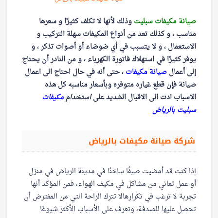
صيانة مكيفات سبليت
وذلك لأنها لا تكلف كثيرًا و سعرها
مناسب ، و كذلك تعد من أنواع المكيفات سهلة التركيب و
الاستعمال ، و لا يتسبب في أي ضوضاء أو أصوات تذكر ، و
يوفر كثيرًا في استهلاك فاتورة الكهرباء ، و من النادر أن يحتاج
إلى أعمال
صيانة مكيفات
، حتى أنه في حال احتاج الى اعمال
صيانة فإن قطع غياره متوفره وبأسعار مناسبه كل هذه
الاسباب ادت الى الاقبال الشديد على
استخدام
مكيفات
سبليت بالرياض
شركة صيانة مكيفات بالرياض
إذا كنت قد أمضيت صيفًا ساخنًا في مدينة الرياض في منزل
أو عمل تعاني من مشاكل في مكيف الهواء، فمن المؤكد أنها
تجربة لا ترغب في تكرارهالا تترك الراحة التي من المفترض أن
تحصل عليها للصدفة، وتعرف على الأسباب الأكثر شيوعًا