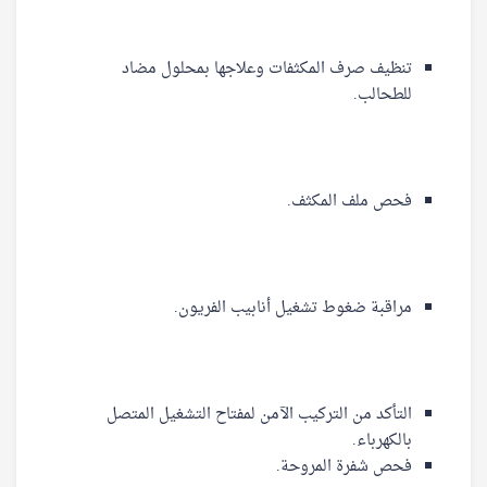
تنظيف صرف المكثفات وعلاجها بمحلول مضاد
للطحالب.
فحص ملف المكثف.
مراقبة ضغوط تشغيل أنابيب الفريون.
التأكد من التركيب الآمن لمفتاح التشغيل المتصل
بالكهرباء.
فحص شفرة المروحة.