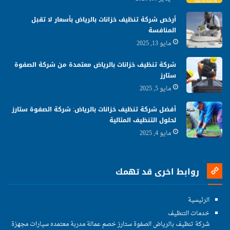
أرخص شركة تنظيف خزانات بالرياض بأسعار لا تقبل
المنافسة
مايو 13, 2025
شركة تنظيف خزانات بالرياض معتمدة من شركة الصفوة
ستارز
مايو 5, 2025
أفضل شركة تنظيف خزانات بالرياض: شركة الصفوة ستارز
لحلول التنظيف المثالية
مايو 4, 2025
روابط اخرى قد تهمك
الرئيسية
خدمات التنظيف
شركة تنظيف بالرياض الصفوة ستارز خصم عمالة مدربة معتمده سيارات مجهزة