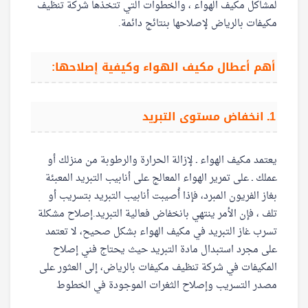
لمشاكل مكيف الهواء ، والخطوات التي تتخذها شركة تنظيف
مكيفات بالرياض لإصلاحها بنتائج دائمة.
أهم أعطال مكيف الهواء وكيفية إصلاحها:
1ـ انخفاض مستوى التبريد
يعتمد مكيف الهواء ـ لإزالة الحرارة والرطوبة من منزلك أو
عملك ـ على تمرير الهواء المعالج على أنابيب التبريد المعبئة
بغاز الفريون المبرد، فإذا أُصيبت أنابيب التبريد بتسريب أو
تلف ، فإن الأمر ينتهي بانخفاض فعالية التبريد.إصلاح مشكلة
تسرب غاز التبريد في مكيف الهواء بشكل صحيح، لا تعتمد
على مجرد استبدال مادة التبريد حيث يحتاج فني إصلاح
المكيفات في شركة تنظيف مكيفات بالرياض، إلى العثور على
مصدر التسريب وإصلاح الثغرات الموجودة في الخطوط