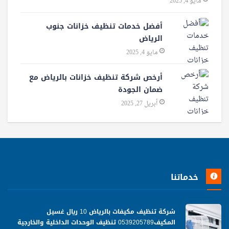
مايو 4, 2025
أفضل خدمات تنظيف خزانات جنوب
الرياض
مايو 4, 2025
أرخص شركة تنظيف خزانات بالرياض مع
ضمان الجودة
أبريل 27, 2025
خدماتنا
شركة تنظيف مكيفات بالرياض 10 ريال غسيل
المكيف0539205789 تنظيف الوحدات الداخلية والخارجية