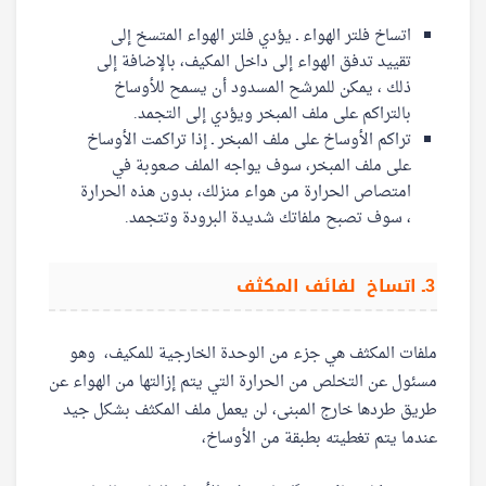
اتساخ فلتر الهواء ـ يؤدي فلتر الهواء المتسخ إلى
تقييد تدفق الهواء إلى داخل المكيف، بالإضافة إلى
ذلك ، يمكن للمرشح المسدود أن يسمح للأوساخ
بالتراكم على ملف المبخر ويؤدي إلى التجمد.
تراكم الأوساخ على ملف المبخر ـ إذا تراكمت الأوساخ
على ملف المبخر، سوف يواجه الملف صعوبة في
امتصاص الحرارة من هواء منزلك، بدون هذه الحرارة
، سوف تصبح ملفاتك شديدة البرودة وتتجمد.
3ـ اتساخ لفائف المكثف
ملفات المكثف هي جزء من الوحدة الخارجية للمكيف، وهو
مسئول عن التخلص من الحرارة التي يتم إزالتها من الهواء عن
طريق طردها خارج المبنى، لن يعمل ملف المكثف بشكل جيد
عندما يتم تغطيته بطبقة من الأوساخ،