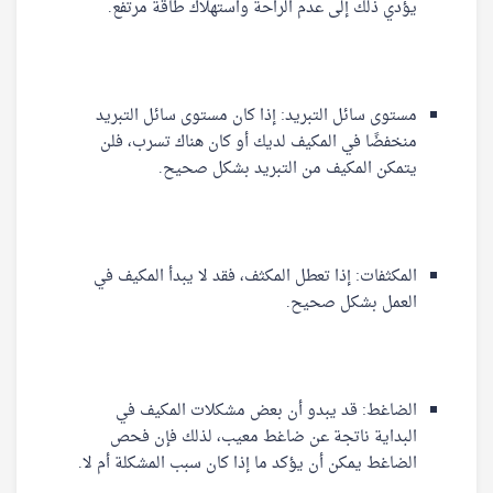
يؤدي ذلك إلى عدم الراحة واستهلاك طاقة مرتفع.
مستوى سائل التبريد: إذا كان مستوى سائل التبريد
منخفضًا في المكيف لديك أو كان هناك تسرب، فلن
يتمكن المكيف من التبريد بشكل صحيح.
المكثفات: إذا تعطل المكثف، فقد لا يبدأ المكيف في
العمل بشكل صحيح.
الضاغط: قد يبدو أن بعض مشكلات المكيف في
البداية ناتجة عن ضاغط معيب، لذلك فإن فحص
الضاغط يمكن أن يؤكد ما إذا كان سبب المشكلة أم لا.