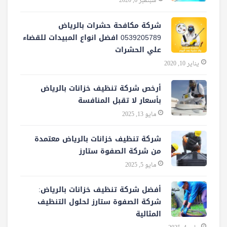
سبتمبر 6, 2020
شركة مكافحة حشرات بالرياض
0539205789 افضل انواع المبيدات للقضاء
علي الحشرات
يناير 10, 2020
أرخص شركة تنظيف خزانات بالرياض
بأسعار لا تقبل المنافسة
مايو 13, 2025
شركة تنظيف خزانات بالرياض معتمدة
من شركة الصفوة ستارز
مايو 5, 2025
أفضل شركة تنظيف خزانات بالرياض:
شركة الصفوة ستارز لحلول التنظيف
المثالية