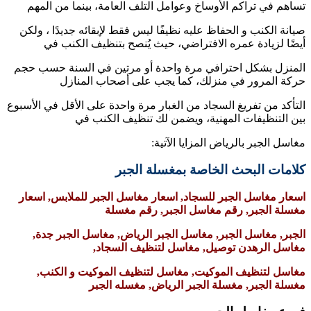
تساهم في تراكم الأوساخ وعوامل التلف العامة، بينما من المهم
صيانة الكنب و الحفاظ عليه نظيفًا ليس فقط لإبقائه جديدًا ، ولكن
أيضًا لزيادة عمره الافتراضي، حيث يُنصح بتنظيف الكنب في
المنزل بشكل احترافي مرة واحدة أو مرتين في السنة حسب حجم
حركة المرور في منزلك، كما يجب على أصحاب المنازل
التأكد من تفريغ السجاد من الغبار مرة واحدة على الأقل في الأسبوع
بين التنظيفات المهنية، ويضمن لك تنظيف الكنب في
مغاسل الجبر بالرياض المزايا الآتية:
كلامات البحث الخاصة بمغسلة الجبر
اسعار مغاسل الجبر للسجاد, اسعار مغاسل الجبر للملابس, اسعار
مغسلة الجبر, رقم مغاسل الجبر, رقم مغسلة
الجبر, مغاسل الجبر, مغاسل الجبر الرياض, مغاسل الجبر جدة,
مغاسل الرهدن توصيل, مغاسل لتنظيف السجاد,
مغاسل لتنظيف الموكيت, مغاسل لتنظيف الموكيت و الكنب,
مغسلة الجبر, مغسلة الجبر الرياض, مغسله الجبر