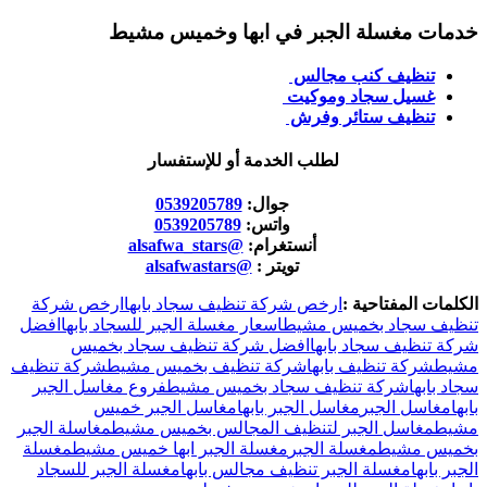
خدمات مغسلة الجبر في ابها وخميس مشيط
تنظيف كنب مجالس
غسيل سجاد وموكيت
تنظيف ستائر وفرش
لطلب الخدمة أو للإستفسار
جوال:
0539205789
واتس:
0539205789
أنستغرام:
@alsafwa_stars
تويتر :
@alsafwastars
الكلمات المفتاحية :
ارخص شركة تنظيف سجاد بابها
ارخص شركة
تنظيف سجاد بخميس مشيط
اسعار مغسلة الجبر للسجاد بابها
افضل
شركة تنظيف سجاد بابها
افضل شركة تنظيف سجاد بخميس
مشيط
شركة تنظيف بابها
شركة تنظيف بخميس مشيط
شركة تنظيف
سجاد بابها
شركة تنظيف سجاد بخميس مشيط
فروع مغاسل الجبر
بابها
مغاسل الجبر
مغاسل الجبر بابها
مغاسل الجبر خميس
مشيط
مغاسل الجبر لتنظيف المجالس بخميس مشيط
مغاسلة الجبر
بخميس مشيط
مغسلة الجبر
مغسلة الجبر ابها خميس مشيط
مغسلة
الجبر بابها
مغسلة الجبر تنظيف مجالس بابها
مغسلة الجبر للسجاد