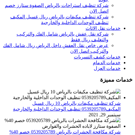
شركة تنظيف استراحات بالرياض الصفوة ستارز خصم
اتصل الان
شركة تنظيف مكيفات بالرياض ريال غسيل المكيف
تنظيف الوحدات الداخلية والخارجية
خدمات نقل الاثاث
شركة نقل عفش بالرياض شامل الفك والتركيب
والتغليف ريال فقط
عرض خاص نقل العفش داخل الرياض ريال شامل الفك
والتركيب اتصل الان
خدمات كشف التسربات
خدمات الدمام
خدمات العزل
خدمات مميزة
شركة تنظيف مكيفات بالرياض 10 ريال غسيل
المكيف0539205789 تنظيف الوحدات الداخلية والخارجية
سبتمبر 29, 2021
شركة مكافحة الحشرات بالرياض 0539205789 خصم 40%