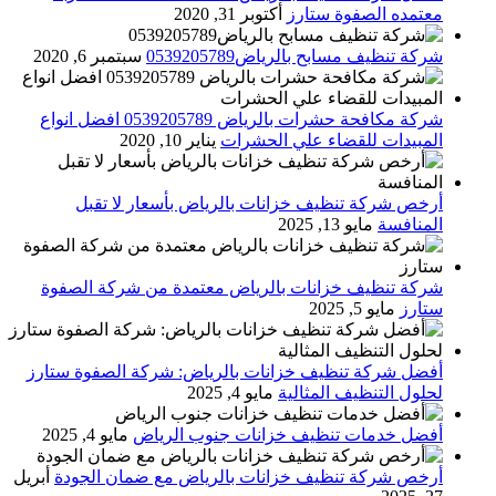
معتمده الصفوة ستارز
أكتوبر 31, 2020
شركة تنظيف مسابح بالرياض0539205789
سبتمبر 6, 2020
شركة مكافحة حشرات بالرياض 0539205789 افضل انواع
المبيدات للقضاء علي الحشرات
يناير 10, 2020
أرخص شركة تنظيف خزانات بالرياض بأسعار لا تقبل
المنافسة
مايو 13, 2025
شركة تنظيف خزانات بالرياض معتمدة من شركة الصفوة
ستارز
مايو 5, 2025
أفضل شركة تنظيف خزانات بالرياض: شركة الصفوة ستارز
لحلول التنظيف المثالية
مايو 4, 2025
أفضل خدمات تنظيف خزانات جنوب الرياض
مايو 4, 2025
أرخص شركة تنظيف خزانات بالرياض مع ضمان الجودة
أبريل