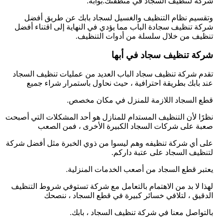
شركة لتنظيف السجاد في منطقتك.بوابة.
وتقسيم نظام التنظيف والغسيل لسجاد بابك عن طريق أفضل
شركة تنظيف سجادة الباب مما يؤدي في النهاية إلى اقتناء أفضل
تنظيف من خلال سلسلة من أدوات التنظيف.
شركة تنظيف سجاد في أبها
تقدم شركة تنظيف سجاد الباب العديد من عمليات تنظيف السجاد
عند بابك بطريقة احترافية ، حيث نحاول باستمرار شراء جميع
قطع السجاد اللازمة للمنزل في مكان مخصص.
نظرًا لأن التنظيف المستدام للمنازل هو أحد المشكلات التي أصبحت
صعبة على شركات السجاد الكبيرة الأخرى ، فمن الصعب
على أي شركة تنظيفه وهم ليسوا من ذوي الخبرة مثل أفضل شركة
لتنظيف السجاد على عتبة داركم.
يعتبر قطع السجاد من أصعب الخدمات المنزلية.
لهذا لا بد من الاهتمام بالتعامل مع شركة تستوفي شروط التنظيف
الدقيق ، لتلافي خسائر كبيرة في قطع السجاد ، ننصحك
بالتواصل معنا في شركة تنظيف السجاد ، بابك.