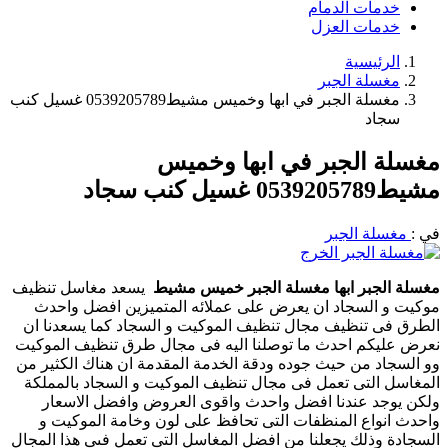
خدمات الدمام
خدمات العزل
الرئيسية
مغسلة الجبر
مغسلة الجبر في ابها وخميس مشيط0539205789 غسيل كنب
سجاد
مغسلة الجبر في ابها وخميس
مشيط0539205789 غسيل كنب سجاد
في :
مغسلة الجبر
مغسلة الجبر ابها مغسلة الجبر خميس مشيط
يسعد مغاسل تنظيف
موكيت و السجاد ان يعرض على عملائه المتميزين افضل واحدث
الطرق فى تنظيف مجال تنظيف الموكيت و السجاد كما يسعدنا ان
نعرض عليكم احدث ما توصلنا اليه فى مجال طرق تنظيف الموكيت
وو السجاد من حيث جوده ودقة الخدمة المقدمة ان هناك الكثير من
المغاسل التى تعمل فى مجال تنظيف الموكيت و السجاد بالمملكة
ولكن يوجد عندنا افضل واحدث واقوى العروض وافضل الاسعار
واحدث انواع المنظفات التى تحافظ على لون وخامة الموكيت و
السجادة وذلك يجعلنا من افضل المغاسل التى تعمل فىى هذا المجال