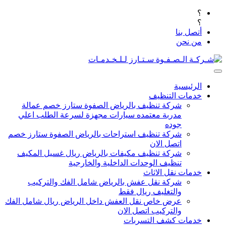
؟
؟
أتصل بنا
من نحن
الرئيسية
خدمات التنظيف
شركة تنظيف بالرياض الصفوة ستارز خصم عمالة
مدربة معتمده سيارات مجهزة لسرعة الطلب اعلي
جوده
شركة تنظيف استراحات بالرياض الصفوة ستارز خصم
اتصل الان
شركة تنظيف مكيفات بالرياض ريال غسيل المكيف
تنظيف الوحدات الداخلية والخارجية
خدمات نقل الاثاث
شركة نقل عفش بالرياض شامل الفك والتركيب
والتغليف ريال فقط
عرض خاص نقل العفش داخل الرياض ريال شامل الفك
والتركيب اتصل الان
خدمات كشف التسربات