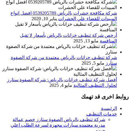
شركة مكافحة حشرات بالرياض 0539205789 افضل انواع
المبيدات للقضاء علي الحشرات
يناير 10, 2020
أرخص شركة تنظيف خزانات بالرياض بأسعار لا تقبل
المنافسة
مايو 13, 2025
شركة تنظيف خزانات بالرياض معتمدة من شركة الصفوة
ستارز
مايو 5, 2025
أفضل شركة تنظيف خزانات بالرياض: شركة الصفوة ستارز
لحلول التنظيف المثالية
مايو 4, 2025
روابط اخرى قد تهمك
الرئيسية
خدمات التنظيف
شركة تنظيف بالرياض الصفوة ستارز خصم عمالة
مدربة معتمده سيارات مجهزة لسرعة الطلب اعلي
جوده