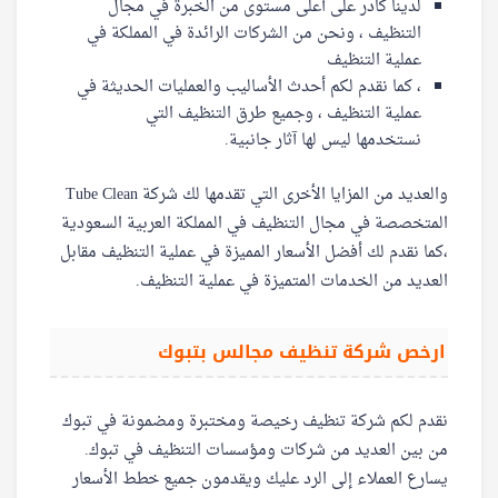
لدينا كادر على أعلى مستوى من الخبرة في مجال
التنظيف ، ونحن من الشركات الرائدة في المملكة في
عملية التنظيف
، كما نقدم لكم أحدث الأساليب والعمليات الحديثة في
عملية التنظيف ، وجميع طرق التنظيف التي
نستخدمها ليس لها آثار جانبية.
والعديد من المزايا الأخرى التي تقدمها لك شركة Tube Clean
المتخصصة في مجال التنظيف في المملكة العربية السعودية
،كما نقدم لك أفضل الأسعار المميزة في عملية التنظيف مقابل
العديد من الخدمات المتميزة في عملية التنظيف.
ارخص شركة تنظيف مجالس بتبوك
نقدم لكم شركة تنظيف رخيصة ومختبرة ومضمونة في تبوك
من بين العديد من شركات ومؤسسات التنظيف في تبوك.
يسارع العملاء إلى الرد عليك ويقدمون جميع خطط الأسعار