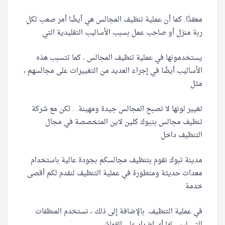
معقدًا. كما أن عملية تنظيف المجالس هي أيضًا أمر صعب لكل
ربة منزل أو صاحب عمل بسبب الأساليب التقليدية التي
يستخدمونها في عملية تنظيف المجالس
،
كما تتسبب هذه
الأساليب أيضًا في إجراء العديد من التغييرات على مجالسهم ،
مثل
تغيير لونها لا تصبح المجالس جيدة ومهينة. . لكن مع شركة
تنظيف مجالس بتبوك كلين لاين المتخصصة في مجال
التنظيف داخل
مدينة تبوك نقوم بتنظيف مجالسكم بجودة عالية باستخدام
معدات حديثة ومتطورة في عملية التنظيف لنقدم لكم أقصى
خدمة
في عملية التنظيف. بالإضافة إلى ذلك ، نستخدم المنظفات
التي ليس لها أي اضرار علي القماش