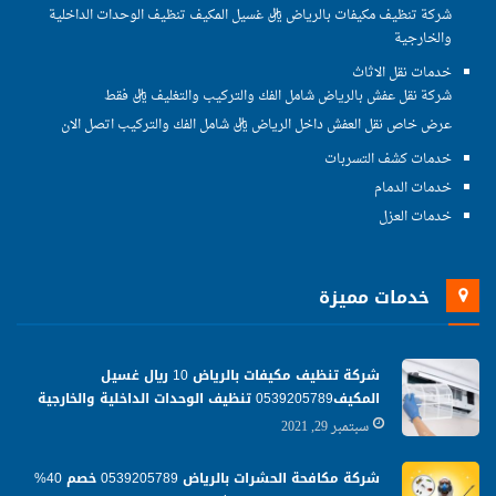
شركة تنظيف مكيفات بالرياض ريال غسيل المكيف تنظيف الوحدات الداخلية
والخارجية
خدمات نقل الاثاث
شركة نقل عفش بالرياض شامل الفك والتركيب والتغليف ريال فقط
عرض خاص نقل العفش داخل الرياض ريال شامل الفك والتركيب اتصل الان
خدمات كشف التسربات
خدمات الدمام
خدمات العزل
خدمات مميزة
شركة تنظيف مكيفات بالرياض 10 ريال غسيل
المكيف0539205789 تنظيف الوحدات الداخلية والخارجية
سبتمبر 29, 2021
شركة مكافحة الحشرات بالرياض 0539205789 خصم 40%