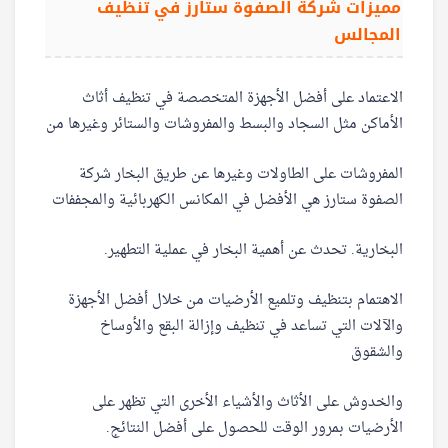
مميزات شركة الصفوة ستارز في تنظيف
المجالس
الاعتماد على أفضل الأجهزة المتخصصة في تنظيف أثاث
الأماكن مثل السجاد والبسط والمفروشات والستائر وغيرها من
المفروشات على الطاولات وغيرها عن طريق البخار شركة
الصفوة ستارز هي الأفضل في المكانس الكهربائية والمجففات
البخارية. تحدث عن أهمية البخار في عملية التطهير.
الاهتمام بتنظيف وتلميع الأرضيات من خلال أفضل الأجهزة
والآلات التي تساعد في تنظيف وإزالة البقع والأوساخ
والشقوق
والخدوش على الأثاث والأشياء الأخرى التي تظهر على
الأرضيات بمرور الوقت للحصول على أفضل النتائج.