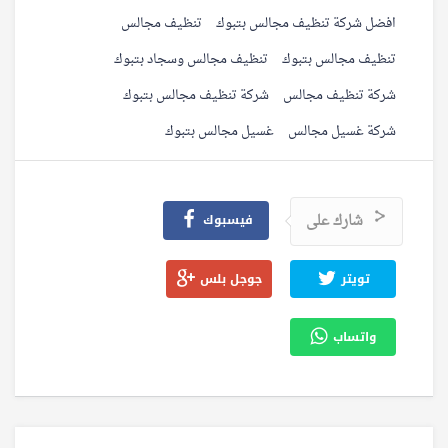
افضل شركة تنظيف مجالس بتبوك
تنظيف مجالس
تنظيف مجالس بتبوك
تنظيف مجالس وسجاد بتبوك
شركة تنظيف مجالس
شركة تنظيف مجالس بتبوك
شركة غسيل مجالس
غسيل مجالس بتبوك
شارك على
فيسبوك
تويتر
جوجل بلس
واتساب