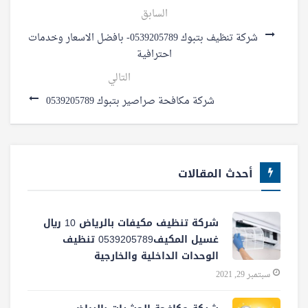
السابق
شركة تنظيف بتبوك 0539205789- بافضل الاسعار وخدمات
احترافية
التالي
شركة مكافحة صراصير بتبوك 0539205789
أحدث المقالات
شركة تنظيف مكيفات بالرياض 10 ريال
غسيل المكيف0539205789 تنظيف
الوحدات الداخلية والخارجية
سبتمبر 29, 2021