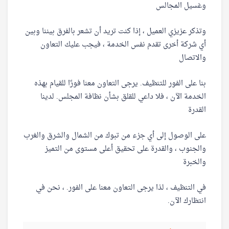
وغسيل المجالس
وتذكر عزيزي العميل ، إذا كنت تريد أن تشعر بالفرق بيننا وبين
أي شركة أخرى تقدم نفس الخدمة ، فيجب عليك التعاون
والاتصال
بنا على الفور للتنظيف. يرجى التعاون معنا فورًا للقيام بهذه
الخدمة الآن ، فلا داعي للقلق بشأن نظافة المجلس. لدينا
القدرة
على الوصول إلى أي جزء من تبوك من الشمال والشرق والغرب
والجنوب ، والقدرة على تحقيق أعلى مستوى من التميز
والخبرة
في التنظيف ، لذا يرجى التعاون معنا على الفور. ، نحن في
انتظارك الآن.