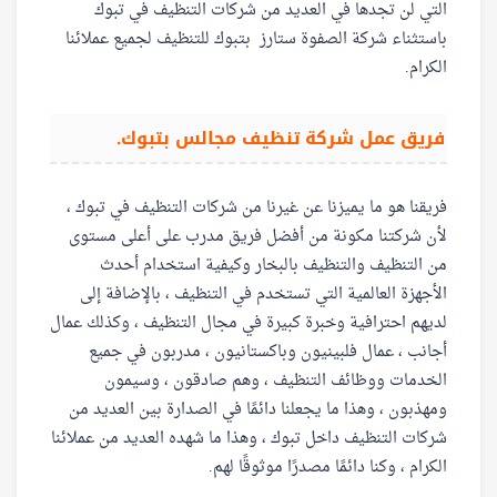
التي لن تجدها في العديد من شركات التنظيف في تبوك
باستثناء شركة الصفوة ستارز بتبوك للتنظيف لجميع عملائنا
الكرام.
فريق عمل شركة تنظيف مجالس بتبوك.
فريقنا هو ما يميزنا عن غيرنا من شركات التنظيف في تبوك ،
لأن شركتنا مكونة من أفضل فريق مدرب على أعلى مستوى
من التنظيف والتنظيف بالبخار وكيفية استخدام أحدث
الأجهزة العالمية التي تستخدم في التنظيف ، بالإضافة إلى
لديهم احترافية وخبرة كبيرة في مجال التنظيف ، وكذلك عمال
أجانب ، عمال فلبينيون وباكستانيون ، مدربون في جميع
الخدمات ووظائف التنظيف ، وهم صادقون ، وسيمون
ومهذبون ، وهذا ما يجعلنا دائمًا في الصدارة بين العديد من
شركات التنظيف داخل تبوك ، وهذا ما شهده العديد من عملائنا
الكرام ، وكنا دائمًا مصدرًا موثوقًا لهم.