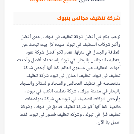
شركة تنظيف مجالس بتبوك
نرحب بكم في أفضل شركة تنظيف في تبوك ، إحدى أفضل
وأكبر شركات التنظيف في تبوك. سيدة كل بيت تبحث عن
النظافة والجمال في منزلها. نقدم لكم أفضل شركة تقوم
بتنظيف المجالس بالبخار. في تبوك باستخدام أفضل وأحدث
أدوات التنظيف على مستوى العالم. كما أنها أرخص شركة
تنظيف في تبوك. تنظيف المنازل في تبوك شركة تنظيف
متخصصة في تنظيف المجالس والسجاد والستائر والسجاد
بالبخار في مدينة تبوك. ، شركة تنظيف الكنب في تبوك ،
وأرخص شركات التنظيف في تبوك هي شركة بمواصفات
عالمية. كما أنها أكبر شركة تنظيف فنادق في تبوك ، وشركة
تنظيف فلل في تبوك ، وشركة تنظيف قصور في تبوك. فقط
اتصل بنا الآن.