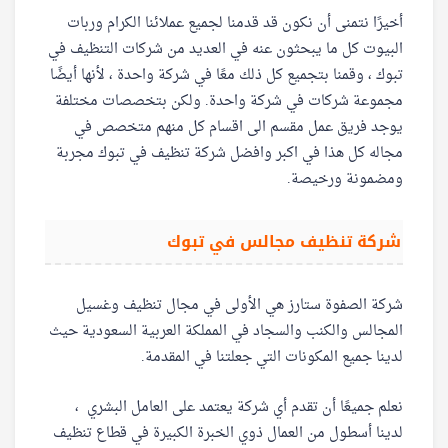
أخيرًا نتمنى أن نكون قد قدمنا ​​لجميع عملائنا الكرام وربات
البيوت كل ما يبحثون عنه في العديد من شركات التنظيف في
تبوك ، وقمنا بتجميع كل ذلك معًا في شركة واحدة ، لأنها أيضًا
مجموعة شركات في شركة واحدة. ولكن بتخصصات مختلفة
يوجد فريق عمل مقسم الى اقسام كل منهم متخصص في
مجاله كل هذا في اكبر وافضل شركة تنظيف في تبوك مجربة
ومضمونة ورخيصة.
شركة تنظيف مجالس في تبوك
شركة الصفوة ستارز هي الأولى في مجال تنظيف وغسيل
المجالس والكنب والسجاد في المملكة العربية السعودية حيث
لدينا جميع المكونات التي جعلتنا في المقدمة.
نعلم جميعًا أن تقدم أي شركة يعتمد على العامل البشري ،
لدينا أسطول من العمال ذوي الخبرة الكبيرة في قطاع تنظيف