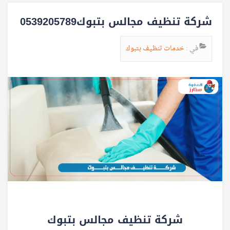
شركة تنظيف مجالس بتبوك0539205789
في :
خدمات تنظيف بتبوك
شركة تنظيف مجالس بتبوك