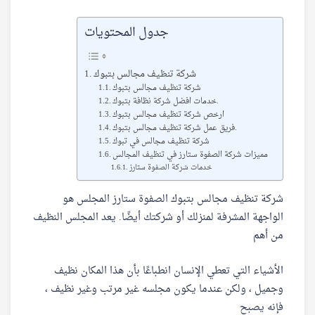
جدول المحتويات
شركة تنظيف مجالس بتبوك
شركة تنظيف مجالس بتبوك
خدمات افضل شركة نظافة بتبوك.
ارخص شركة تنظيف مجالس بتبوك
فريق عمل شركة تنظيف مجالس بتبوك.
شركة تنظيف مجالس في تبوك
مميزات شركة الصفوة ستارز في تنظيف المجالس
خدمات شركة الصفوة ستارز
شركة تنظيف مجالس بتبوك الصفوة ستارز المجلس هو
الواجهة المشرفة لمنزلك أو شركتك أيضًا. يعد المجلس النظيف
من أهم
الأشياء التي تعطي الإنسان انطباعًا بأن هذا المكان نظيف
وجميل ، ولكن عندما يكون مجلسه غير مرتب وغير نظيف ،
فإنه يصبح