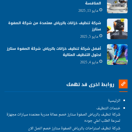
المنافسة
مايو 13, 2025
شركة تنظيف خزانات بالرياض معتمدة من شركة الصفوة
ستارز
مايو 5, 2025
أفضل شركة تنظيف خزانات بالرياض: شركة الصفوة ستارز
لحلول التنظيف المثالية
مايو 4, 2025
روابط اخرى قد تهمك
الرئيسية
خدمات التنظيف
شركة تنظيف بالرياض الصفوة ستارز خصم عمالة مدربة معتمده سيارات مجهزة
لسرعة الطلب اعلي جوده
شركة تنظيف استراحات بالرياض الصفوة ستارز خصم اتصل الان