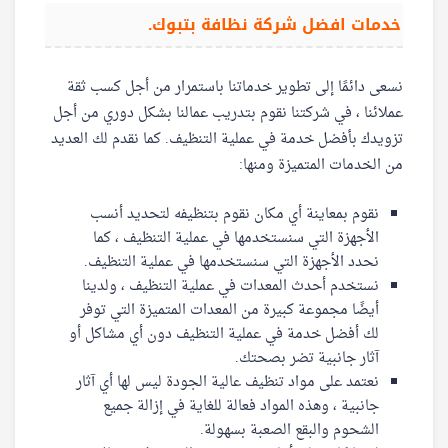
خدمات افضل شركة نظافة بتبوك.
نسعى دائمًا إلى تطوير خدماتنا باستمرار من أجل كسب ثقة
عملائنا ، في شركتنا نقوم بتدريب عمالنا بشكل دوري من أجل
تزويدك بأفضل خدمة في عملية التنظيف. كما نقدم لك العديد
من الخدمات المتميزة ومنها:
نقوم بمعاينة أي مكان نقوم بتنظيفه لتحديد أنسب
الأجهزة التي سنستخدمها في عملية التنظيف ، كما
نحدد الأجهزة التي سنستخدمها في عملية التنظيف.
نستخدم أحدث المعدات في عملية التنظيف ، ولدينا
أيضًا مجموعة كبيرة من المعدات المتميزة التي توفر
لك أفضل خدمة في عملية التنظيف دون أي مشاكل أو
آثار جانبية تضر بصحتك.
نعتمد على مواد تنظيف عالية الجودة ليس لها أي آثار
جانبية ، وهذه المواد فعالة للغاية في إزالة جميع
الشحوم والبقع الصعبة بسهولة.