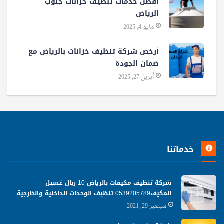
أفضل خدمات تنظيف خزانات جنوب
الرياض
مايو 4, 2025
أرخص شركة تنظيف خزانات بالرياض مع
ضمان الجودة
أبريل 27, 2025
خدماتنا
شركة تنظيف مكيفات بالرياض 10 ريال غسيل
المكيف0539205789 تنظيف الوحدات الداخلية والخارجية
سبتمبر 29, 2021