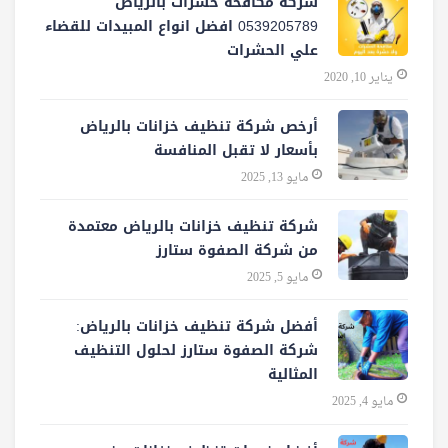
شركة مكافحة حشرات بالرياض
0539205789 افضل انواع المبيدات للقضاء
علي الحشرات
يناير 10, 2020
أرخص شركة تنظيف خزانات بالرياض
بأسعار لا تقبل المنافسة
مايو 13, 2025
شركة تنظيف خزانات بالرياض معتمدة
من شركة الصفوة ستارز
مايو 5, 2025
أفضل شركة تنظيف خزانات بالرياض:
شركة الصفوة ستارز لحلول التنظيف
المثالية
مايو 4, 2025